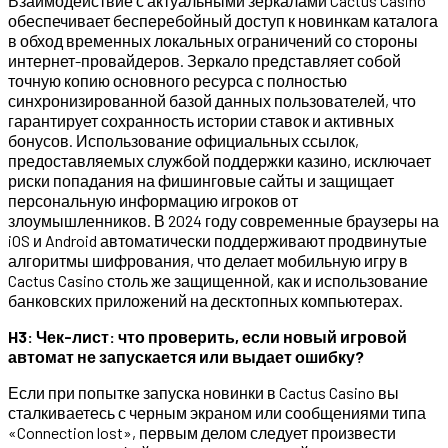
Взаимодействие с актуальными зеркалами Cactus Casino
обеспечивает бесперебойный доступ к новинкам каталога
в обход временных локальных ограничений со стороны
интернет-провайдеров. Зеркало представляет собой
точную копию основного ресурса с полностью
синхронизированной базой данных пользователей, что
гарантирует сохранность истории ставок и активных
бонусов. Использование официальных ссылок,
предоставляемых службой поддержки казино, исключает
риски попадания на фишинговые сайты и защищает
персональную информацию игроков от
злоумышленников. В 2024 году современные браузеры на
iOS и Android автоматически поддерживают продвинутые
алгоритмы шифрования, что делает мобильную игру в
Cactus Casino столь же защищенной, как и использование
банковских приложений на десктопных компьютерах.
H3: Чек-лист: что проверить, если новый игровой
автомат не запускается или выдает ошибку?
Если при попытке запуска новинки в Cactus Casino вы
сталкиваетесь с черным экраном или сообщениями типа
«Connection lost», первым делом следует произвести