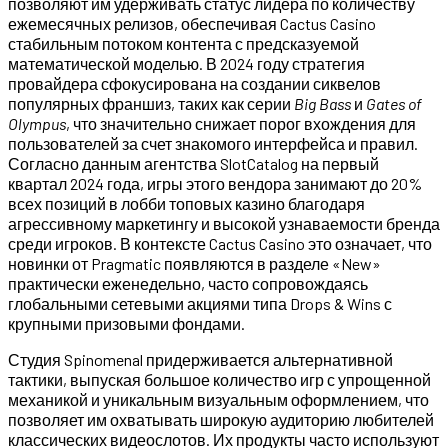
позволяют им удерживать статус лидера по количеству
ежемесячных релизов, обеспечивая Cactus Casino
стабильным потоком контента с предсказуемой
математической моделью. В 2024 году стратегия
провайдера сфокусирована на создании сиквелов
популярных франшиз, таких как серии
Big Bass
и
Gates of
Olympus
, что значительно снижает порог вхождения для
пользователей за счет знакомого интерфейса и правил.
Согласно данным агентства SlotCatalog на первый
квартал 2024 года, игры этого вендора занимают до 20%
всех позиций в лобби топовых казино благодаря
агрессивному маркетингу и высокой узнаваемости бренда
среди игроков. В контексте Cactus Casino это означает, что
новинки от Pragmatic появляются в разделе «New»
практически еженедельно, часто сопровождаясь
глобальными сетевыми акциями типа Drops & Wins с
крупными призовыми фондами.
Студия Spinomenal придерживается альтернативной
тактики, выпуская большое количество игр с упрощенной
механикой и уникальным визуальным оформлением, что
позволяет им охватывать широкую аудиторию любителей
классических видеослотов. Их продукты часто используют