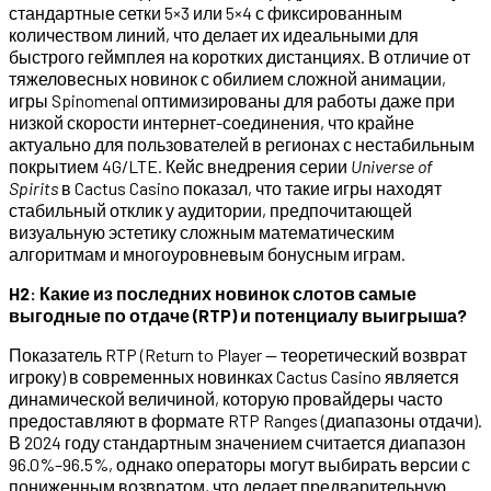
стандартные сетки 5×3 или 5×4 с фиксированным
количеством линий, что делает их идеальными для
быстрого геймплея на коротких дистанциях. В отличие от
тяжеловесных новинок с обилием сложной анимации,
игры Spinomenal оптимизированы для работы даже при
низкой скорости интернет-соединения, что крайне
актуально для пользователей в регионах с нестабильным
покрытием 4G/LTE. Кейс внедрения серии
Universe of
Spirits
в Cactus Casino показал, что такие игры находят
стабильный отклик у аудитории, предпочитающей
визуальную эстетику сложным математическим
алгоритмам и многоуровневым бонусным играм.
H2: Какие из последних новинок слотов самые
выгодные по отдаче (RTP) и потенциалу выигрыша?
Показатель RTP (Return to Player — теоретический возврат
игроку) в современных новинках Cactus Casino является
динамической величиной, которую провайдеры часто
предоставляют в формате RTP Ranges (диапазоны отдачи).
В 2024 году стандартным значением считается диапазон
96.0%–96.5%, однако операторы могут выбирать версии с
пониженным возвратом, что делает предварительную