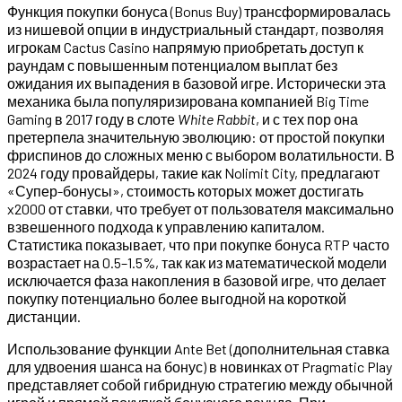
Функция покупки бонуса (Bonus Buy) трансформировалась
из нишевой опции в индустриальный стандарт, позволяя
игрокам Cactus Casino напрямую приобретать доступ к
раундам с повышенным потенциалом выплат без
ожидания их выпадения в базовой игре. Исторически эта
механика была популяризирована компанией Big Time
Gaming в 2017 году в слоте
White Rabbit
, и с тех пор она
претерпела значительную эволюцию: от простой покупки
фриспинов до сложных меню с выбором волатильности. В
2024 году провайдеры, такие как Nolimit City, предлагают
«Супер-бонусы», стоимость которых может достигать
x2000 от ставки, что требует от пользователя максимально
взвешенного подхода к управлению капиталом.
Статистика показывает, что при покупке бонуса RTP часто
возрастает на 0.5–1.5%, так как из математической модели
исключается фаза накопления в базовой игре, что делает
покупку потенциально более выгодной на короткой
дистанции.
Использование функции Ante Bet (дополнительная ставка
для удвоения шанса на бонус) в новинках от Pragmatic Play
представляет собой гибридную стратегию между обычной