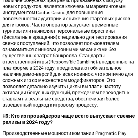
новых продуктов, является ключевым маркетинговым
инструментом Cactus Casino для повышения
вовлеченности аудитории и снижения стартовых рисков
для игроков. Часто оператор запускает временные
турниры или начисляет персональные фриспины
(бесплатные вращения) специально для тестирования
свежих поступлений, что позволяет пользователям
ознакомиться с инновационными механиками без
существенных затрат банкролла. Стандарты
ответственной игры (Responsible Gambling), внедренные на
платформе в 2024 году, предполагают обязательное
наличие демо-версий для всех новинок, что критично для
сложных игр со множеством модификаторов. Это
позволяет детально изучить циклы выплат и частоту
активации бонусных функций, прежде чем переходить к
ставкам на реальные средства, обеспечивая более
взвешенный подход к игровому процессу.
H3: Кто из провайдеров чаще всего выпускает свежие
релизы в 2024 году?
Производственные мощности компании Pragmatic Play