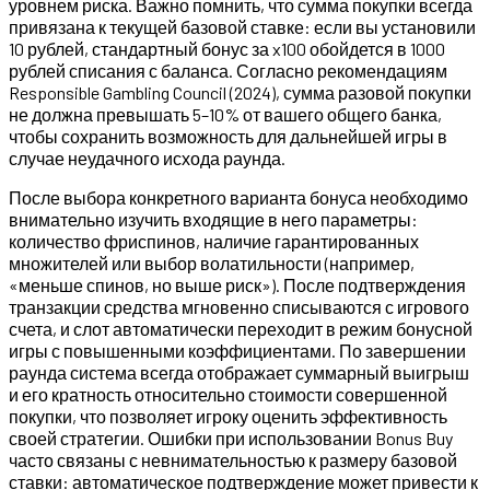
уровнем риска. Важно помнить, что сумма покупки всегда
привязана к текущей базовой ставке: если вы установили
10 рублей, стандартный бонус за x100 обойдется в 1000
рублей списания с баланса. Согласно рекомендациям
Responsible Gambling Council (2024), сумма разовой покупки
не должна превышать 5–10% от вашего общего банка,
чтобы сохранить возможность для дальнейшей игры в
случае неудачного исхода раунда.
После выбора конкретного варианта бонуса необходимо
внимательно изучить входящие в него параметры:
количество фриспинов, наличие гарантированных
множителей или выбор волатильности (например,
«меньше спинов, но выше риск»). После подтверждения
транзакции средства мгновенно списываются с игрового
счета, и слот автоматически переходит в режим бонусной
игры с повышенными коэффициентами. По завершении
раунда система всегда отображает суммарный выигрыш
и его кратность относительно стоимости совершенной
покупки, что позволяет игроку оценить эффективность
своей стратегии. Ошибки при использовании Bonus Buy
часто связаны с невнимательностью к размеру базовой
ставки: автоматическое подтверждение может привести к