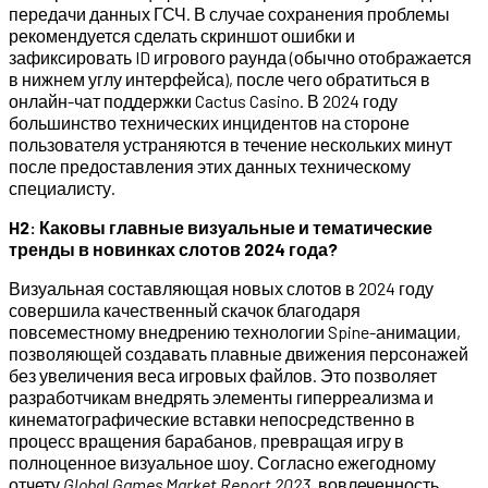
передачи данных ГСЧ. В случае сохранения проблемы
рекомендуется сделать скриншот ошибки и
зафиксировать ID игрового раунда (обычно отображается
в нижнем углу интерфейса), после чего обратиться в
онлайн-чат поддержки Cactus Casino. В 2024 году
большинство технических инцидентов на стороне
пользователя устраняются в течение нескольких минут
после предоставления этих данных техническому
специалисту.
H2: Каковы главные визуальные и тематические
тренды в новинках слотов 2024 года?
Визуальная составляющая новых слотов в 2024 году
совершила качественный скачок благодаря
повсеместному внедрению технологии Spine-анимации,
позволяющей создавать плавные движения персонажей
без увеличения веса игровых файлов. Это позволяет
разработчикам внедрять элементы гиперреализма и
кинематографические вставки непосредственно в
процесс вращения барабанов, превращая игру в
полноценное визуальное шоу. Согласно ежегодному
отчету
Global Games Market Report 2023
, вовлеченность