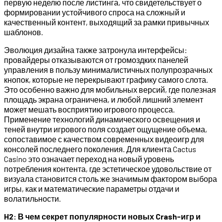
первую неделю после листинга, что свидетельствует о
формировании устойчивого спроса на сложный и
качественный контент, выходящий за рамки привычных
шаблонов.
Эволюция дизайна также затронула интерфейсы:
провайдеры отказываются от громоздких панелей
управления в пользу минималистичных полупрозрачных
кнопок, которые не перекрывают графику самого слота.
Это особенно важно для мобильных версий, где полезная
площадь экрана ограничена, и любой лишний элемент
может мешать восприятию игрового процесса.
Применение технологий динамического освещения и
теней внутри игрового поля создает ощущение объема,
сопоставимое с качеством современных видеоигр для
консолей последнего поколения. Для клиента Cactus
Casino это означает переход на новый уровень
потребления контента, где эстетическое удовольствие от
визуала становится столь же значимым фактором выбора
игры, как и математические параметры отдачи и
волатильности.
H2: В чем секрет популярности новых Crash-игр и