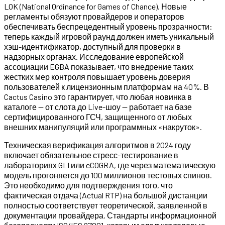
LOK (National Ordinance for Games of Chance). Новые
регламенты обязуют провайдеров и операторов
обеспечивать беспрецедентный уровень прозрачности:
теперь каждый игровой раунд должен иметь уникальный
хэш-идентификатор, доступный для проверки в
надзорных органах. Исследование европейской
ассоциации EGBA показывает, что внедрение таких
жестких мер контроля повышает уровень доверия
пользователей к лицензионным платформам на 40%. В
Cactus Casino это гарантирует, что любая новинка в
каталоге — от слота до Live-шоу — работает на базе
сертифицированного ГСЧ, защищенного от любых
внешних манипуляций или программных «накруток».
Техническая верификация алгоритмов в 2024 году
включает обязательное стресс-тестирование в
лабораториях GLI или eCOGRA, где через математическую
модель прогоняется до 100 миллионов тестовых спинов.
Это необходимо для подтверждения того, что
фактическая отдача (Actual RTP) на большой дистанции
полностью соответствует теоретической, заявленной в
документации провайдера. Стандарты информационной