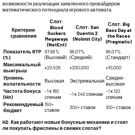
возможности реализации заявленного провайдером
математического потенциала игрового автомата.
Слот:
Слот: Big
Слот: San
Blood
Критерии
Bass Day at
Suckers
Quentin 2
сравнения
the Races
Megaways
(Nolimit City)
(Pragmatic)
(NetEnt)
Показатель RTP
97.66%
96.07%
96.07%
(Высокий)
(Средний)
(Стандарт)
(%)
Максимальный
x20,526
x200,000
x10,000
выигрыш
Уровень
Средне-
Высокая
Экстремальная
волатильности
высокая
Частота бонуса
~1 к 180
~1 к 120
~1 к 240 спинам
(Hit)
спинам
спинам
Рекомендуемый
150+
300+ ставок
100+ ставок
ставок
бюджет
H2: Как работают новые бонусные механики и стоит
ли покупать фриспины в свежих слотах?