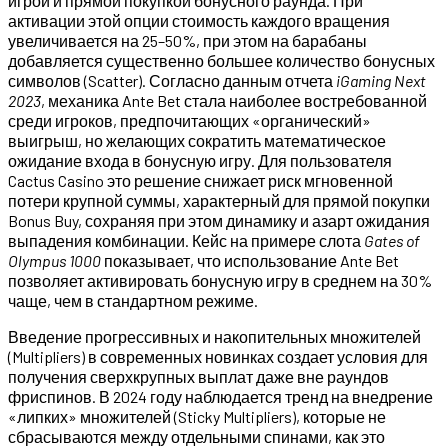
игрой и прямой покупкой бонусного раунда. При
активации этой опции стоимость каждого вращения
увеличивается на 25–50%, при этом на барабаны
добавляется существенно большее количество бонусных
символов (Scatter). Согласно данным отчета
iGaming Next
2023
, механика Ante Bet стала наиболее востребованной
среди игроков, предпочитающих «органический»
выигрыш, но желающих сократить математическое
ожидание входа в бонусную игру. Для пользователя
Cactus Casino это решение снижает риск мгновенной
потери крупной суммы, характерный для прямой покупки
Bonus Buy, сохраняя при этом динамику и азарт ожидания
выпадения комбинации. Кейс на примере слота
Gates of
Olympus 1000
показывает, что использование Ante Bet
позволяет активировать бонусную игру в среднем на 30%
чаще, чем в стандартном режиме.
Введение прогрессивных и накопительных множителей
(Multipliers) в современных новинках создает условия для
получения сверхкрупных выплат даже вне раундов
фриспинов. В 2024 году наблюдается тренд на внедрение
«липких» множителей (Sticky Multipliers), которые не
сбрасываются между отдельными спинами, как это