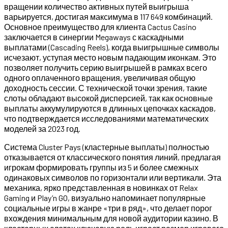
вращении количество активных путей выигрыша
варьируется, достигая максимума в 117 649 комбинаций.
Основное преимущество для клиента Cactus Casino
заключается в синергии Megaways с каскадными
выплатами (Cascading Reels), когда выигрышные символы
исчезают, уступая место новым падающим иконкам. Это
позволяет получить серию выигрышей в рамках всего
одного оплаченного вращения, увеличивая общую
доходность сессии. С технической точки зрения, такие
слоты обладают высокой дисперсией, так как основные
выплаты аккумулируются в длинных цепочках каскадов,
что подтверждается исследованиями математических
моделей за 2023 год.
Система Cluster Pays (кластерные выплаты) полностью
отказывается от классического понятия линий, предлагая
игрокам формировать группы из 5 и более смежных
одинаковых символов по горизонтали или вертикали. Эта
механика, ярко представленная в новинках от Relax
Gaming и Play’n GO, визуально напоминает популярные
социальные игры в жанре «три в ряд», что делает порог
вхождения минимальным для новой аудитории казино. В