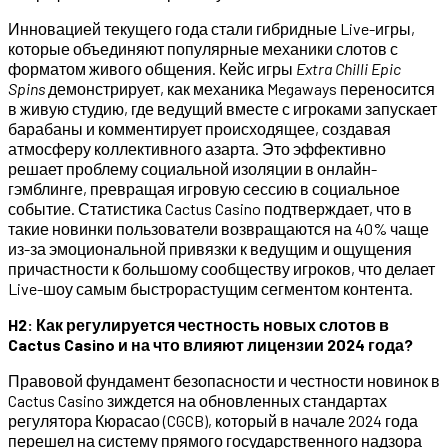
Инновацией текущего года стали гибридные Live-игры,
которые объединяют популярные механики слотов с
форматом живого общения. Кейс игры
Extra Chilli Epic
Spins
демонстрирует, как механика Megaways переносится
в живую студию, где ведущий вместе с игроками запускает
барабаны и комментирует происходящее, создавая
атмосферу коллективного азарта. Это эффективно
решает проблему социальной изоляции в онлайн-
гэмблинге, превращая игровую сессию в социальное
событие. Статистика Cactus Casino подтверждает, что в
такие новинки пользователи возвращаются на 40% чаще
из-за эмоциональной привязки к ведущим и ощущения
причастности к большому сообществу игроков, что делает
Live-шоу самым быстрорастущим сегментом контента.
H2: Как регулируется честность новых слотов в
Cactus Casino и на что влияют лицензии 2024 года?
Правовой фундамент безопасности и честности новинок в
Cactus Casino зиждется на обновленных стандартах
регулятора Кюрасао (CGCB), который в начале 2024 года
перешел на систему прямого государственного надзора