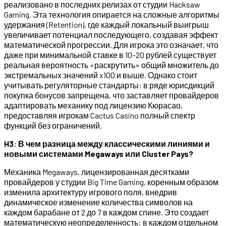
реализовано в последних релизах от студии Hacksaw
Gaming. Эта технология опирается на сложные алгоритмы
удержания (Retention), где каждый локальный выигрыш
увеличивает потенциал последующего, создавая эффект
математической прогрессии. Для игрока это означает, что
даже при минимальной ставке в 10–20 рублей существует
реальная вероятность «раскрутить» общий множитель до
экстремальных значений x100 и выше. Однако стоит
учитывать регуляторные стандарты: в ряде юрисдикций
покупка бонусов запрещена, что заставляет провайдеров
адаптировать механику под лицензию Кюрасао,
предоставляя игрокам Cactus Casino полный спектр
функций без ограничений.
H3: В чем разница между классическими линиями и
новыми системами Megaways или Cluster Pays?
Механика Megaways, лицензированная десятками
провайдеров у студии Big Time Gaming, коренным образом
изменила архитектуру игрового поля, внедрив
динамическое изменение количества символов на
каждом барабане от 2 до 7 в каждом спине. Это создает
математическую неопределенность: в каждом отдельном