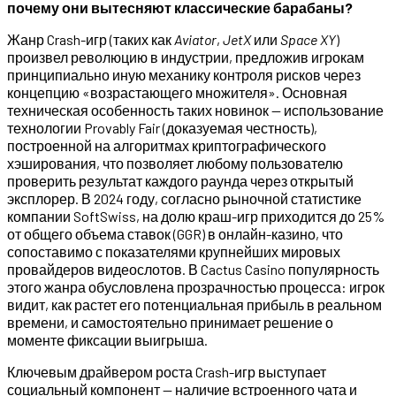
почему они вытесняют классические барабаны?
Жанр Crash-игр (таких как
Aviator
,
JetX
или
Space XY
)
произвел революцию в индустрии, предложив игрокам
принципиально иную механику контроля рисков через
концепцию «возрастающего множителя». Основная
техническая особенность таких новинок — использование
технологии Provably Fair (доказуемая честность),
построенной на алгоритмах криптографического
хэширования, что позволяет любому пользователю
проверить результат каждого раунда через открытый
эксплорер. В 2024 году, согласно рыночной статистике
компании SoftSwiss, на долю краш-игр приходится до 25%
от общего объема ставок (GGR) в онлайн-казино, что
сопоставимо с показателями крупнейших мировых
провайдеров видеослотов. В Cactus Casino популярность
этого жанра обусловлена прозрачностью процесса: игрок
видит, как растет его потенциальная прибыль в реальном
времени, и самостоятельно принимает решение о
моменте фиксации выигрыша.
Ключевым драйвером роста Crash-игр выступает
социальный компонент — наличие встроенного чата и