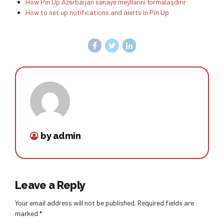
How Pin Up Azerbaijan sənaye meyllərini formalaşdırır
How to set up notifications and alerts in Pin Up
by admin
Leave a Reply
Your email address will not be published. Required fields are
marked *