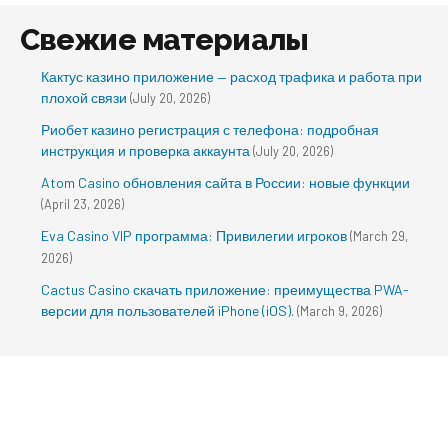
Свежие материалы
Кактус казино приложение — расход трафика и работа при
плохой связи
(July 20, 2026)
Риобет казино регистрация с телефона: подробная
инструкция и проверка аккаунта
(July 20, 2026)
Atom Casino обновления сайта в России: новые функции
(April 23, 2026)
Eva Casino VIP программа: Привилегии игроков
(March 29,
2026)
Cactus Casino скачать приложение: преимущества PWA-
версии для пользователей iPhone (iOS).
(March 9, 2026)