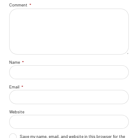
Comment
*
Name
*
Email
*
Website
Save my name, email, and website in this browser for the