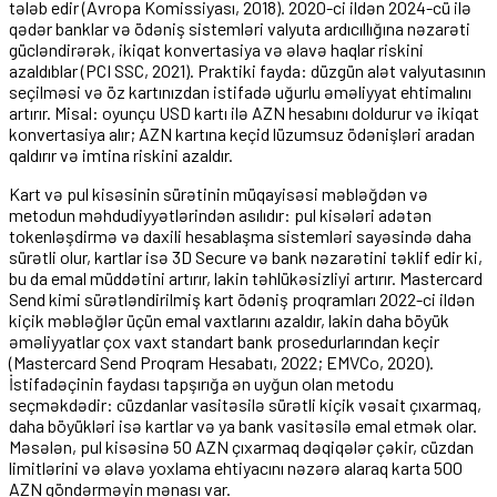
tələb edir (Avropa Komissiyası, 2018). 2020-ci ildən 2024-cü ilə
qədər banklar və ödəniş sistemləri valyuta ardıcıllığına nəzarəti
gücləndirərək, ikiqat konvertasiya və əlavə haqlar riskini
azaldıblar (PCI SSC, 2021). Praktiki fayda: düzgün alət valyutasının
seçilməsi və öz kartınızdan istifadə uğurlu əməliyyat ehtimalını
artırır. Misal: oyunçu USD kartı ilə AZN hesabını doldurur və ikiqat
konvertasiya alır; AZN kartına keçid lüzumsuz ödənişləri aradan
qaldırır və imtina riskini azaldır.
Kart və pul kisəsinin sürətinin müqayisəsi məbləğdən və
metodun məhdudiyyətlərindən asılıdır: pul kisələri adətən
tokenləşdirmə və daxili hesablaşma sistemləri sayəsində daha
sürətli olur, kartlar isə 3D Secure və bank nəzarətini təklif edir ki,
bu da emal müddətini artırır, lakin təhlükəsizliyi artırır. Mastercard
Send kimi sürətləndirilmiş kart ödəniş proqramları 2022-ci ildən
kiçik məbləğlər üçün emal vaxtlarını azaldır, lakin daha böyük
əməliyyatlar çox vaxt standart bank prosedurlarından keçir
(Mastercard Send Proqram Hesabatı, 2022; EMVCo, 2020).
İstifadəçinin faydası tapşırığa ən uyğun olan metodu
seçməkdədir: cüzdanlar vasitəsilə sürətli kiçik vəsait çıxarmaq,
daha böyükləri isə kartlar və ya bank vasitəsilə emal etmək olar.
Məsələn, pul kisəsinə 50 AZN çıxarmaq dəqiqələr çəkir, cüzdan
limitlərini və əlavə yoxlama ehtiyacını nəzərə alaraq karta 500
AZN göndərməyin mənası var.