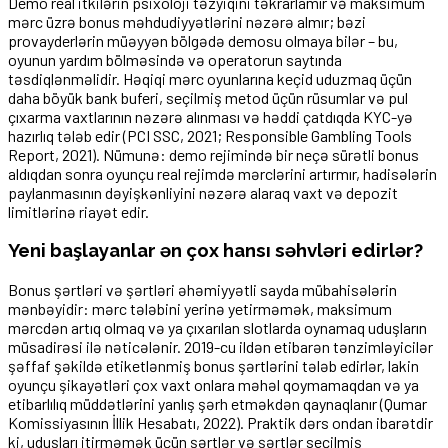
Demo real itkilərin psixoloji təzyiqini təkrarlamır və maksimum
mərc üzrə bonus məhdudiyyətlərini nəzərə almır; bəzi
provayderlərin müəyyən bölgədə demosu olmaya bilər – bu,
oyunun yardım bölməsində və operatorun saytında
təsdiqlənməlidir. Həqiqi mərc oyunlarına keçid uduzmaq üçün
daha böyük bank buferi, seçilmiş metod üçün rüsumlar və pul
çıxarma vaxtlarının nəzərə alınması və həddi çatdıqda KYC-yə
hazırlıq tələb edir (PCI SSC, 2021; Responsible Gambling Tools
Report, 2021). Nümunə: demo rejimində bir neçə sürətli bonus
aldıqdan sonra oyunçu real rejimdə mərclərini artırmır, hadisələrin
paylanmasının dəyişkənliyini nəzərə alaraq vaxt və depozit
limitlərinə riayət edir.
Yeni başlayanlar ən çox hansı səhvləri edirlər?
Bonus şərtləri və şərtləri əhəmiyyətli sayda mübahisələrin
mənbəyidir: mərc tələbini yerinə yetirməmək, maksimum
mərcdən artıq olmaq və ya çıxarılan slotlarda oynamaq uduşların
müsadirəsi ilə nəticələnir. 2019-cu ildən etibarən tənzimləyicilər
şəffaf şəkildə etiketlənmiş bonus şərtlərini tələb edirlər, lakin
oyunçu şikayətləri çox vaxt onlara məhəl qoymamaqdan və ya
etibarlılıq müddətlərini yanlış şərh etməkdən qaynaqlanır (Qumar
Komissiyasının İllik Hesabatı, 2022). Praktik dərs ondan ibarətdir
ki, uduşları itirməmək üçün şərtlər və şərtlər seçilmiş