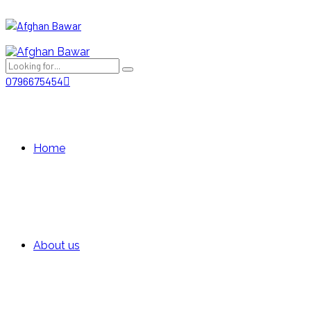
0796675454
Home
About us