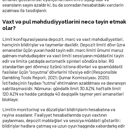
seansların sayını azaldır ki, bu da sonradan hesabatdakı xərclərin
azalması ilə təsdiqlənir.
Vaxt və pul məhdudiyyətlərini necə təyin etmək
olar?
Limit konfiqurasiyasına depozit, mərc və vaxt məhdudiyyətləri,
həmçinin bildirişlər və taymerlər daxildir. Depozit limiti dövr üzrə
əmanətlər üçün yuxarı hədd təyin edir, mərc limiti ümumi məruz
qalmanı məhdudlaşdırır və vaxt limiti sessiyanın müddətini təyin
edir və limitə çatdıqda avtomatik spinləri söndürə bilər. RG
standartları geri dönməz özünü istisna dövrləri və qısamüddətli
fasilələr üçün “soyutma” dövrlərini tövsiyə edir (Responsible
Gambling Tools Report, 2021; Qumar Komissiyası, 2020).
İstifadəçinin faydası “tutma” ehtimalının azaldılması və davranışın
sabitləşməsidir. Nümunə: gündəlik limit 30 AZN, həftəlik limit
120 AZN və həddə çatdıqda 40 dəqiqəlik taymer yeni əmanətləri
bloklayır.
Limitin monitorinqi və düzəlişləri bildirişlərin hesabatına və
rəyinə əsaslanır. Fəaliyyət hesabatlarında oyun vaxtının
paylanması, depozit məbləğləri və sessiya müddəti göstərilir;
bildirişlər hədlərə çatmaq və uzun oyun haqqında xəbərdarlıq edir