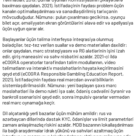
baxılması qaydaları, 2021). İstifadəçinin faydası problem üçün
kanalın optimallaşdırılması və sənədləşdirilmiş tarixçənin
mövcudluğudur. Nümunə: pulun çıxarılması gecikirsə, oyunçu
bilet açır, əməliyyatın ekran görüntülərini əlavə edir və apellyasiya
üçün uyğun qərar alır.
Başlayanlar üçün təlimə interfeysə inteqrasiya olunmuş
bələdçilər, tez-tez verilən suallar və demo materialları daxildir:
onlar qaydaları, mərc strategiyasını və RG alətlərinin işini izah
edir, giriş maneəsini və səhv nisbətini azaldır. 2021-ci ildə
eCOGRA operatorlar tərəfindən təlim modullarının, video
təlimatların və interaktiv məsləhətlərin həyata keçirilməsini
qeyd etdi (eCOGRA Responsible Gambling Education Report,
2021). İstifadəçinin faydası real mərcdən əvvəl biliklərin
sistemləşdirilməsidir. Nümunə: yeni başlayan şəxs mərc
məsləhətləri ilə demo ruleti işə salır, ödəniş cədvəlini öyrənir və
bankroll ssenarisini qeyd edir, sonra impulsiv qərarlar vermədən
real mərc oynamağa keçir.
Dil əlçatanlığı yerli bazarlar üçün mühüm amildir: rus və
azərbaycan dillərində dəstək KYC, ödənişlər və limit parametrləri
zamanı anlaşılmazlıq riskini azaldır. MDB bazarının lokallaşdırılması
ilə bağlı araşdırmalar idrak yükünü və səhvləri azaltmaq üçün