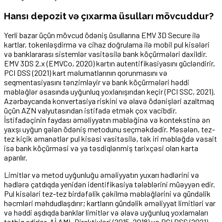
Hansı depozit və çıxarma üsulları mövcuddur?
Yerli bazar üçün mövcud ödəniş üsullarına EMV 3D Secure ilə
kartlar, tokenləşdirmə və cihaz doğrulama ilə mobil pul kisələri
və banklararası sistemlər vasitəsilə bank köçürmələri daxildir.
EMV 3DS 2.x (EMVCo, 2020) kartın autentifikasiyasını gücləndirir,
PCI DSS (2021) kart məlumatlarının qorunmasını və
seqmentasiyasını tənzimləyir və bank köçürmələri həddi
məbləğlər əsasında uyğunluq yoxlanışından keçir (PCI SSC, 2021).
Azərbaycanda konvertasiya riskini və əlavə ödənişləri azaltmaq
üçün AZN valyutasından istifadə etmək çox vacibdir.
İstifadəçinin faydası əməliyyatın məbləğinə və kontekstinə ən
yaxşı uyğun gələn ödəniş metodunu seçməkdədir. Məsələn, tez-
tez kiçik əmanətlər pul kisəsi vasitəsilə, tək iri məbləğdə vəsait
isə bank köçürməsi və ya təsdiqlənmiş tarixçəsi olan karta
aparılır.
Limitlər və metod uyğunluğu əməliyyatın yuxarı hədlərini və
hədlərə çatdıqda yenidən identifikasiya tələblərini müəyyən edir.
Pul kisələri tez-tez birdəfəlik çəkilmə məbləğlərini və gündəlik
həcmləri məhdudlaşdırır; kartların gündəlik əməliyyat limitləri var
və həddi aşdıqda banklar limitlər və əlavə uyğunluq yoxlamaları
tətbiq edirlər. Aİ AML Direktivləri (2015–2018) və PCI DSS (2021)