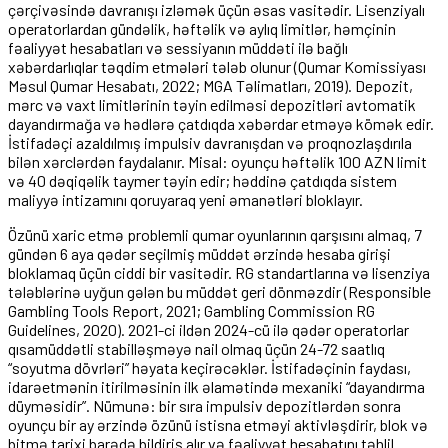
çərçivəsində davranışı izləmək üçün əsas vasitədir. Lisenziyalı
operatorlardan gündəlik, həftəlik və aylıq limitlər, həmçinin
fəaliyyət hesabatları və sessiyanın müddəti ilə bağlı
xəbərdarlıqlar təqdim etmələri tələb olunur (Qumar Komissiyası
Məsul Qumar Hesabatı, 2022; MGA Təlimatları, 2019). Depozit,
mərc və vaxt limitlərinin təyin edilməsi depozitləri avtomatik
dayandırmağa və hədlərə çatdıqda xəbərdar etməyə kömək edir.
İstifadəçi azaldılmış impulsiv davranışdan və proqnozlaşdırıla
bilən xərclərdən faydalanır. Misal: oyunçu həftəlik 100 AZN limit
və 40 dəqiqəlik taymer təyin edir; həddinə çatdıqda sistem
maliyyə intizamını qoruyaraq yeni əmanətləri bloklayır.
Özünü xaric etmə problemli qumar oyunlarının qarşısını almaq, 7
gündən 6 aya qədər seçilmiş müddət ərzində hesaba girişi
bloklamaq üçün ciddi bir vasitədir. RG standartlarına və lisenziya
tələblərinə uyğun gələn bu müddət geri dönməzdir (Responsible
Gambling Tools Report, 2021; Gambling Commission RG
Guidelines, 2020). 2021-ci ildən 2024-cü ilə qədər operatorlar
qısamüddətli stabilləşməyə nail olmaq üçün 24-72 saatlıq
“soyutma dövrləri” həyata keçirəcəklər. İstifadəçinin faydası,
idarəetmənin itirilməsinin ilk əlamətində mexaniki “dayandırma
düyməsidir”. Nümunə: bir sıra impulsiv depozitlərdən sonra
oyunçu bir ay ərzində özünü istisna etməyi aktivləşdirir, blok və
bitmə tarixi barədə bildiriş alır və fəaliyyət hesabatını təhlil