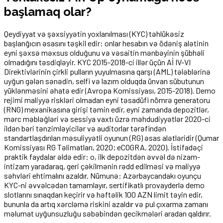
başlamaq olar?
Qeydiyyat və şəxsiyyətin yoxlanılması (KYC) təhlükəsiz
başlanğıcın əsasını təşkil edir: onlar hesabın və ödəniş alətinin
eyni şəxsə məxsus olduğunu və vəsaitin mənbəyinin şübhəli
olmadığını təsdiqləyir. KYC 2015-2018-ci illər üçün Aİ IV-VI
Direktivlərinin çirkli pulların yuyulmasına qarşı (AML) tələblərinə
uyğun gələn sənədin, selfi və lazım olduqda ünvan sübutunun
yüklənməsini əhatə edir (Avropa Komissiyası, 2015-2018). Demo
rejimi maliyyə riskləri olmadan eyni təsadüfi nömrə generatoru
(RNG) mexanikasına girişi təmin edir, eyni zamanda depozitlər,
mərc məbləğləri və sessiya vaxtı üzrə məhdudiyyətlər 2020-ci
ildən bəri tənzimləyicilər və auditorlar tərəfindən
standartlaşdırılan məsuliyyətli oyunun (RG) əsas alətləridir (Qumar
Komissiyası RG Təlimatları, 2020; eCOGRA, 2020). İstifadəçi
praktik faydalar əldə edir: o, ilk depozitdən əvvəl də nizam-
intizam yaradaraq, geri çəkilmənin rədd edilməsi və maliyyə
səhvləri ehtimalını azaldır. Nümunə: Azərbaycandakı oyunçu
KYC-ni əvvəlcədən tamamlayır, sertifikatlı provayderlə demo
slotlarını sınaqdan keçirir və həftəlik 100 AZN limit təyin edir,
bununla da artıq xərcləmə riskini azaldır və pul çıxarma zamanı
məlumat uyğunsuzluğu səbəbindən gecikmələri aradan qaldırır.