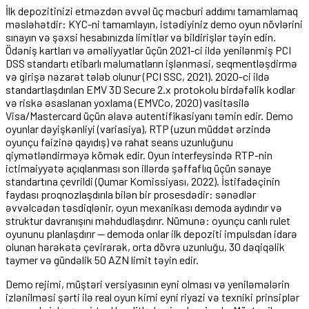
İlk depozitinizi etməzdən əvvəl üç məcburi addımı tamamlamaq
məsləhətdir: KYC-ni tamamlayın, istədiyiniz demo oyun növlərini
sınayın və şəxsi hesabınızda limitlər və bildirişlər təyin edin.
Ödəniş kartları və əməliyyatlar üçün 2021-ci ildə yenilənmiş PCI
DSS standartı etibarlı məlumatların işlənməsi, seqmentləşdirmə
və girişə nəzarət tələb olunur (PCI SSC, 2021). 2020-ci ildə
standartlaşdırılan EMV 3D Secure 2.x protokolu birdəfəlik kodlar
və riskə əsaslanan yoxlama (EMVCo, 2020) vasitəsilə
Visa/Mastercard üçün əlavə autentifikasiyanı təmin edir. Demo
oyunlar dəyişkənliyi (variasiya), RTP (uzun müddət ərzində
oyunçu faizinə qayıdış) və rahat seans uzunluğunu
qiymətləndirməyə kömək edir. Oyun interfeysində RTP-nin
ictimaiyyətə açıqlanması son illərdə şəffaflıq üçün sənaye
standartına çevrildi (Qumar Komissiyası, 2022). İstifadəçinin
faydası proqnozlaşdırıla bilən bir prosesdədir: sənədlər
əvvəlcədən təsdiqlənir, oyun mexanikası demoda aydındır və
struktur davranışını məhdudlaşdırır. Nümunə: oyunçu canlı rulet
oyununu planlaşdırır — demoda onlar ilk depoziti impulsdan idarə
olunan hərəkətə çevirərək, orta dövrə uzunluğu, 30 dəqiqəlik
taymer və gündəlik 50 AZN limit təyin edir.
Demo rejimi, müştəri versiyasının eyni olması və yeniləmələrin
izlənilməsi şərti ilə real oyun kimi eyni riyazi və texniki prinsiplər