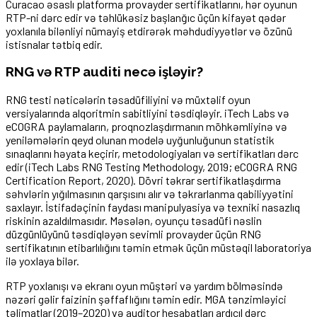
Curacao əsaslı platforma provayder sertifikatlarını, hər oyunun
RTP-ni dərc edir və təhlükəsiz başlanğıc üçün kifayət qədər
yoxlanıla bilənliyi nümayiş etdirərək məhdudiyyətlər və özünü
istisnalar tətbiq edir.
RNG və RTP auditi necə işləyir?
RNG testi nəticələrin təsadüfiliyini və müxtəlif oyun
versiyalarında alqoritmin sabitliyini təsdiqləyir. iTech Labs və
eCOGRA paylamaların, proqnozlaşdırmanın möhkəmliyinə və
yeniləmələrin qeyd olunan modelə uyğunluğunun statistik
sınaqlarını həyata keçirir, metodologiyaları və sertifikatları dərc
edir (iTech Labs RNG Testing Methodology, 2019; eCOGRA RNG
Certification Report, 2020). Dövri təkrar sertifikatlaşdırma
səhvlərin yığılmasının qarşısını alır və təkrarlanma qabiliyyətini
saxlayır. İstifadəçinin faydası manipulyasiya və texniki nasazlıq
riskinin azaldılmasıdır. Məsələn, oyunçu təsadüfi nəslin
düzgünlüyünü təsdiqləyən sevimli provayder üçün RNG
sertifikatının etibarlılığını təmin etmək üçün müstəqil laboratoriya
ilə yoxlaya bilər.
RTP yoxlanışı və ekranı oyun müştəri və yardım bölməsində
nəzəri gəlir faizinin şəffaflığını təmin edir. MGA tənzimləyici
təlimatlar (2019–2020) və auditor hesabatları ardıcıl dərc