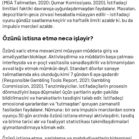
(MGA Təlimatları, 2020; Qumar Komissiyası, 2020). İstifadəçi
limitləri faktiki davranışa uyğunlaşdırmaqdan faydalanır. Məsələn,
depozitlərin gecə zirvəsi hesabatla müəyyən edilir – istifadəçi
oyunu gündüz saatlarına keçirir və həftəlik limiti azaldır ki, bu da
impulsiv mərcləri azaldır.
Özünü istisna etmə necə işləyir?
Özünü xaric etmə mexanizmi müəyyən müddətə giriş və
əməliyyatları bloklayır. Aktivləşdirmə və müddətin başa çatması
interfeysdə və e-poçt vasitəsilə sənədləşdirilir və bitməmişdən
əvvəl ləğv etmək mümkün deyil. Standart dövrlər sənaye
təlimatlarında əks olunduğu kimi 7 gündən 6 aya qədərdir
(Responsible Gambling Tools Report, 2021; Gambling
Commission, 2020). Tənzimləyicilər, istifadəçilərin prosesin
dönməzliyini başa düşmələri üçün şərtlərin aydın şəkildə
bildirilməsini və hərəkətlərin təsdiqini tələb edir. İstifadəçi
emosional qərarlardan və “tutmaqdan” qoruyan zəmanətli
fasilədən faydalanır. Nümunə: bir sıra impulsiv mərclərdən sonra
oyunçu 30 gün ərzində özünü istisna etməyi aktivləşdirir, təsdiq
və bitmə tarixi alır və fəaliyyət statistikası təkmilləşdirmələri
qiymətləndirməyə kömək edir.
Özünü istisna etmə, sərinləmə və məhdudiyyətlərin birləşməsi