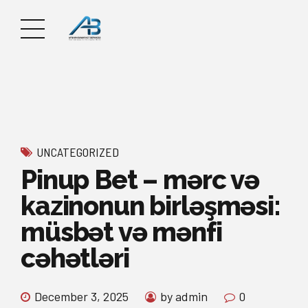
UNCATEGORIZED
Pinup Bet – mərc və
kazinonun birləşməsi:
müsbət və mənfi
cəhətləri
December 3, 2025
by admin
0