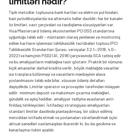
limitləri nədir?
Tipik metodlar toplusuna bank kartları və elektron pul kisələri,
bəzi yurisdiksiyalarda isə alternativ həllər daxildir; hər bir kanalın
öz limitləri, vaxt çərçivələri və təsdiqləmə xüsusiyyətləri var.
Visa/Mastercard ödəniş ekosistemləri PCI DSS standartına
uyğunluğu tələb edir – müntəzəm olaraq yenilənən və monitorinq
edilən kartların işlənməsi təhlükəsizlik təcrübələri toplusu (PCI
Təhlükəsizlik Standartları Şurası, versiyalar 3.2.1—2018, 4.0—
2022) və həmçinin PSD2 (Aİ, 2018) çərçivəsində SCA tətbiq edir
və bu əməliyyatların məbləğinə təsir göstərir. Praktik bir nümunə:
kiçik əmanətlər dərhal kreditə verilir, böyük məbləğdə vəsaitlər
isə tranşlara bölünməyi və vəsaitlərin mənbəyinin əlavə
yoxlanılmasını tələb edə bilər, xüsusən ödəniş detalları
dəyişdikdə. Limitlər operator və provayder tərəfindən müəyyən
edilir: minimum depozit və maksimum çıxarma məbləğləri,
gündəlik və aylıq həddlər, əməliyyat tezliyinə əsaslanan anti-
fırıldaq tetikleyicileri. İstifadəçi strategiyası əməliyyatları
standart limitlər daxilində planlaşdırmaq, bir sübut edilmiş
metoddan istifadə etmək və yoxlamaları sürətləndirmək üçün
aktual sənədləri saxlamaqdan ibarətdir ki, bu da gecikmə və
kənarlaşma riskini azaldır.