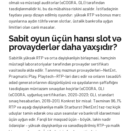
olmalı və müstəqil auditorlar (eCOGRA, GLI) tərəfindən
təsdiqlənməlidir ki, bu da mübahisə riskini azaldır. İstifadəçinin
faydası yaxşı dizayn edilmiş oyundur: yüksək RTP və bonus mərc
oyunlarına aydın töhfə verən slotlar, üstəlik bankrolla uyğun
limitləri olan canlı masalar.
Sabit oyun üçün hansı slot və
provayderlər daha yaxşıdır?
Sabitlik yüksək RTP və orta dəyişkənliyin birləşməsi, həmçinin
müstəqil laboratoriyalar tərəfindən provayder sertifikatı
vasitəsilə əldə edilir. Tanınmış məzmun provayderləri—NetEnt,
Pragmatic Play, Playtech—RTP-ləri dərc edir və onların təsadüfi
ədəd generatorlarının düzgünlüyünü və qaydalarının şəffaflığını
təsdiqləyən müntəzəm sınaqdan keçirlər (eCOGRA, GLI
(eCOGRA, uyğunluq sertifikatları, 2020–2023; GLI, standart
sınaq hesabatları, 2019–201). Konkret bir misal: Təxminən 96,1%
RTP və aşağı dəyişkənliyə malik Starburst (NetEnt) tez-tez kiçik
uduşlar təmin edərək onu uzun seanslar və bankroll idarəetməsi
üçün uyğun edir. Fərqli bir məqsəd üçün – böyük, lakin nadir
ödənişlər – yüksək dəyişkənliyə və sənədləşdirilmiş RTP-yə malik