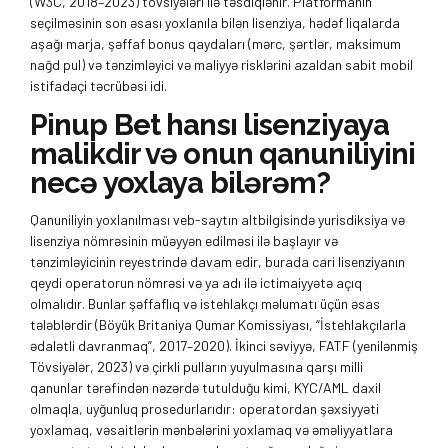
(W3C, 2018–2023) tövsiyələri ilə təsdiqlənir. Platformanın
seçilməsinin son əsası yoxlanıla bilən lisenziya, hədəf liqalarda
aşağı marja, şəffaf bonus qaydaları (mərc, şərtlər, maksimum
nağd pul) və tənzimləyici və maliyyə risklərini azaldan sabit mobil
istifadəçi təcrübəsi idi.
Pinup Bet hansı lisenziyaya
malikdir və onun qanuniliyini
necə yoxlaya bilərəm?
Qanuniliyin yoxlanılması veb-saytın altbilgisində yurisdiksiya və
lisenziya nömrəsinin müəyyən edilməsi ilə başlayır və
tənzimləyicinin reyestrində davam edir, burada cari lisenziyanın
qeydi operatorun nömrəsi və ya adı ilə ictimaiyyətə açıq
olmalıdır. Bunlar şəffaflıq və istehlakçı məlumatı üçün əsas
tələblərdir (Böyük Britaniya Qumar Komissiyası, “İstehlakçılarla
ədalətli davranmaq”, 2017–2020). İkinci səviyyə, FATF (yenilənmiş
Tövsiyələr, 2023) və çirkli pulların yuyulmasına qarşı milli
qanunlar tərəfindən nəzərdə tutulduğu kimi, KYC/AML daxil
olmaqla, uyğunluq prosedurlarıdır: operatordan şəxsiyyəti
yoxlamaq, vəsaitlərin mənbələrini yoxlamaq və əməliyyatlara