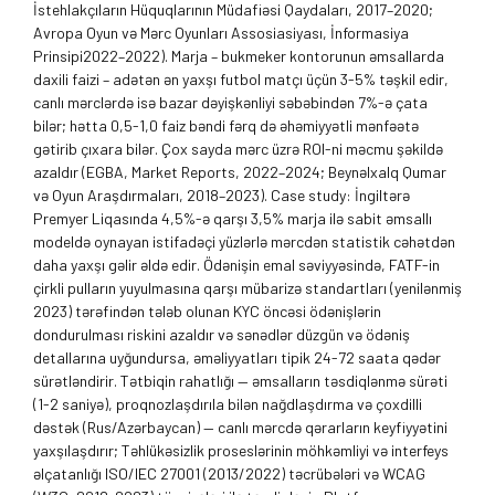
İstehlakçıların Hüquqlarının Müdafiəsi Qaydaları, 2017–2020;
Avropa Oyun və Mərc Oyunları Assosiasiyası, İnformasiya
Prinsipi2022–2022). Marja – bukmeker kontorunun əmsallarda
daxili faizi – adətən ən yaxşı futbol matçı üçün 3-5% təşkil edir,
canlı mərclərdə isə bazar dəyişkənliyi səbəbindən 7%-ə çata
bilər; hətta 0,5-1,0 faiz bəndi fərq də əhəmiyyətli mənfəətə
gətirib çıxara bilər. Çox sayda mərc üzrə ROI-ni məcmu şəkildə
azaldır (EGBA, Market Reports, 2022–2024; Beynəlxalq Qumar
və Oyun Araşdırmaları, 2018–2023). Case study: İngiltərə
Premyer Liqasında 4,5%-ə qarşı 3,5% marja ilə sabit əmsallı
modeldə oynayan istifadəçi yüzlərlə mərcdən statistik cəhətdən
daha yaxşı gəlir əldə edir. Ödənişin emal səviyyəsində, FATF-in
çirkli pulların yuyulmasına qarşı mübarizə standartları (yenilənmiş
2023) tərəfindən tələb olunan KYC öncəsi ödənişlərin
dondurulması riskini azaldır və sənədlər düzgün və ödəniş
detallarına uyğundursa, əməliyyatları tipik 24-72 saata qədər
sürətləndirir. Tətbiqin rahatlığı — əmsalların təsdiqlənmə sürəti
(1-2 saniyə), proqnozlaşdırıla bilən nağdlaşdırma və çoxdilli
dəstək (Rus/Azərbaycan) — canlı mərcdə qərarların keyfiyyətini
yaxşılaşdırır; Təhlükəsizlik proseslərinin möhkəmliyi və interfeys
əlçatanlığı ISO/IEC 27001 (2013/2022) təcrübələri və WCAG