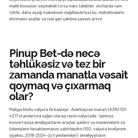
malik bonusları seçməkdir (orta mərc tələbləri, slotlarda tam
töhfə, daha aşağı maksimum nağdlaşdırma) bu, mübahisələrin
ehtimalını azaldır və real geri çəkilmə şansını artırır.
Pinup Bet-də necə
təhlükəsiz və tez bir
zamanda manatla vəsait
qoymaq və çıxarmaq
olar?
Maliyyə bloku valyuta ilə başlayır: Azərbaycan manatı (AZN) İSO
4217 standartına uyğun olaraq rəsmi valyutadır, lazımsız
konvertasiya əməliyyatlarını aradan qaldırır və məzənnələrin və
ödənişlərin hesablanmasını sabitləşdirir (ISO, valyuta kodlarının
siyahısı, 2018–2024-cü il yeniləmələri). Əməliyyatların