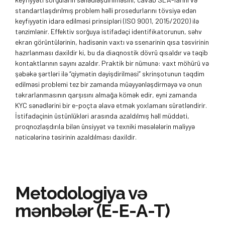
standartlaşdırılmış problem həlli prosedurlarını tövsiyə edən
keyfiyyətin idarə edilməsi prinsipləri (ISO 9001, 2015/2020) ilə
tənzimlənir. Effektiv sorğuya istifadəçi identifikatorunun, səhv
ekran görüntülərinin, hadisənin vaxtı və ssenarinin qısa təsvirinin
hazırlanması daxildir ki, bu da diaqnostik dövrü qısaldır və təqib
kontaktlarının sayını azaldır. Praktik bir nümunə: vaxt möhürü və
şəbəkə şərtləri ilə “qiymətin dəyişdirilməsi” skrinşotunun təqdim
edilməsi problemi tez bir zamanda müəyyənləşdirməyə və onun
təkrarlanmasının qarşısını almağa kömək edir, eyni zamanda
KYC sənədlərini bir e-poçta əlavə etmək yoxlamanı sürətləndirir.
İstifadəçinin üstünlükləri arasında azaldılmış həll müddəti,
proqnozlaşdırıla bilən ünsiyyət və texniki məsələlərin maliyyə
nəticələrinə təsirinin azaldılması daxildir.
Metodologiya və
mənbələr (E-E-A-T)