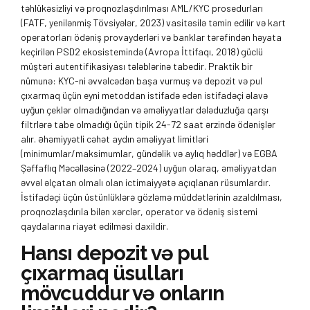
təhlükəsizliyi və proqnozlaşdırılması AML/KYC prosedurları
(FATF, yenilənmiş Tövsiyələr, 2023) vasitəsilə təmin edilir və kart
operatorları ödəniş provayderləri və banklar tərəfindən həyata
keçirilən PSD2 ekosistemində (Avropa İttifaqı, 2018) güclü
müştəri autentifikasiyası tələblərinə tabedir. Praktik bir
nümunə: KYC-ni əvvəlcədən başa vurmuş və depozit və pul
çıxarmaq üçün eyni metoddan istifadə edən istifadəçi əlavə
uyğun çeklər olmadığından və əməliyyatlar dələduzluğa qarşı
filtrlərə tabe olmadığı üçün tipik 24-72 saat ərzində ödənişlər
alır. Əhəmiyyətli cəhət aydın əməliyyat limitləri
(minimumlar/maksimumlar, gündəlik və aylıq həddlər) və EGBA
Şəffaflıq Məcəlləsinə (2022–2024) uyğun olaraq, əməliyyatdan
əvvəl əlçatan olmalı olan ictimaiyyətə açıqlanan rüsumlardır.
İstifadəçi üçün üstünlüklərə gözləmə müddətlərinin azaldılması,
proqnozlaşdırıla bilən xərclər, operator və ödəniş sistemi
qaydalarına riayət edilməsi daxildir.
Hansı depozit və pul
çıxarmaq üsulları
mövcuddur və onların