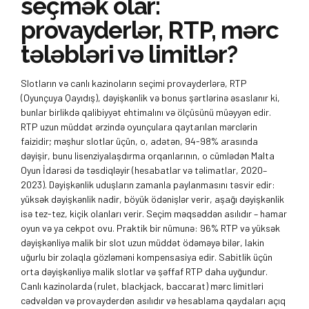
seçmək olar:
provayderlər, RTP, mərc
tələbləri və limitlər?
Slotların və canlı kazinoların seçimi provayderlərə, RTP
(Oyunçuya Qayıdış), dəyişkənlik və bonus şərtlərinə əsaslanır ki,
bunlar birlikdə qalibiyyət ehtimalını və ölçüsünü müəyyən edir.
RTP uzun müddət ərzində oyunçulara qaytarılan mərclərin
faizidir; məşhur slotlar üçün, o, adətən, 94-98% arasında
dəyişir, bunu lisenziyalaşdırma orqanlarının, o cümlədən Malta
Oyun İdarəsi də təsdiqləyir (hesabatlar və təlimatlar, 2020–
2023). Dəyişkənlik uduşların zamanla paylanmasını təsvir edir:
yüksək dəyişkənlik nadir, böyük ödənişlər verir, aşağı dəyişkənlik
isə tez-tez, kiçik olanları verir. Seçim məqsəddən asılıdır – hamar
oyun və ya cekpot ovu. Praktik bir nümunə: 96% RTP və yüksək
dəyişkənliyə malik bir slot uzun müddət ödəməyə bilər, lakin
uğurlu bir zolaqla gözləməni kompensasiya edir. Sabitlik üçün
orta dəyişkənliyə malik slotlar və şəffaf RTP daha uyğundur.
Canlı kazinolarda (rulet, blackjack, baccarat) mərc limitləri
cədvəldən və provayderdən asılıdır və hesablama qaydaları açıq