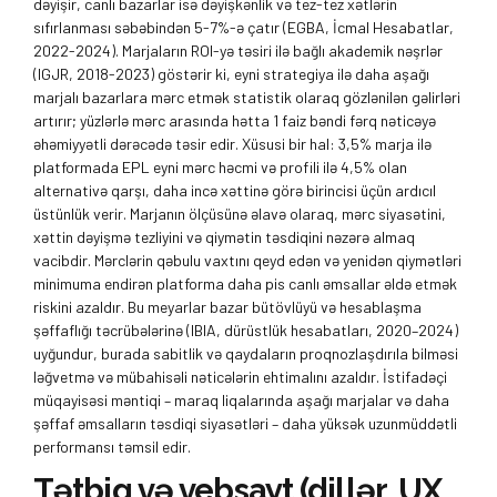
dəyişir, canlı bazarlar isə dəyişkənlik və tez-tez xətlərin
sıfırlanması səbəbindən 5-7%-ə çatır (EGBA, İcmal Hesabatlar,
2022-2024). Marjaların ROI-yə təsiri ilə bağlı akademik nəşrlər
(IGJR, 2018-2023) göstərir ki, eyni strategiya ilə daha aşağı
marjalı bazarlara mərc etmək statistik olaraq gözlənilən gəlirləri
artırır; yüzlərlə mərc arasında hətta 1 faiz bəndi fərq nəticəyə
əhəmiyyətli dərəcədə təsir edir. Xüsusi bir hal: 3,5% marja ilə
platformada EPL eyni mərc həcmi və profili ilə 4,5% olan
alternativə qarşı, daha incə xəttinə görə birincisi üçün ardıcıl
üstünlük verir. Marjanın ölçüsünə əlavə olaraq, mərc siyasətini,
xəttin dəyişmə tezliyini və qiymətin təsdiqini nəzərə almaq
vacibdir. Mərclərin qəbulu vaxtını qeyd edən və yenidən qiymətləri
minimuma endirən platforma daha pis canlı əmsallar əldə etmək
riskini azaldır. Bu meyarlar bazar bütövlüyü və hesablaşma
şəffaflığı təcrübələrinə (IBIA, dürüstlük hesabatları, 2020–2024)
uyğundur, burada sabitlik və qaydaların proqnozlaşdırıla bilməsi
ləğvetmə və mübahisəli nəticələrin ehtimalını azaldır. İstifadəçi
müqayisəsi məntiqi – maraq liqalarında aşağı marjalar və daha
şəffaf əmsalların təsdiqi siyasətləri – daha yüksək uzunmüddətli
performansı təmsil edir.
Tətbiq və vebsayt (dillər, UX,