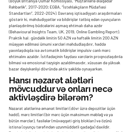
(Böyük Britaniya Qumar Komissiyası, “Müştərilərlə Əlaqədar
Rəhbərlik”, 2017–2020; EGBA, “İstehlakçıların Müdafiəsi
Standartları”, 2022–2024). Davranış iqtisadiyyatı araşdırmaları
göstərir ki, məhdudiyyətlər və bildirişlər tətbiq edən oyunçuların
planlaşdırılmış büdcələrini aşmaq ehtimalı daha azdır
(Behavioural Insights Team, UK, 2019, Online Gambling Report).
Praktik hal: gündəlik limitin 50 AZN və həftəlik limitin 200 AZN
müəyyən edilməsi ümumi xərcləri məhdudlaşdırır, həddə
yaxınlaşdıqda isə avtomatik bildirişlər impulsiv canlı mərc
ehtimalını azaldır. İstifadəçinin faydası xərclərin proqnozlaşdırıla
bilməsi və emosional təzyiqin azaldılmasıdır, xüsusən də yüksək
bazar dəyişkənliyi dövründə aktiv şəkildə oynayarkən.
Hansı nəzarət alətləri
mövcuddur və onları necə
aktivləşdirə bilərəm?
Nəzarət alətlərinə əmanət limitləri (dövr üzrə depozitlər üçün
hədd), mərc limitləri (bir mərc üçün maksimum məbləğ və ya
bütün mərclər), fasilələr (müvəqqəti giriş blokları) və özünü
istisna (oyunçu tərəfindən uzunmüddətli qadağa) daxildir.