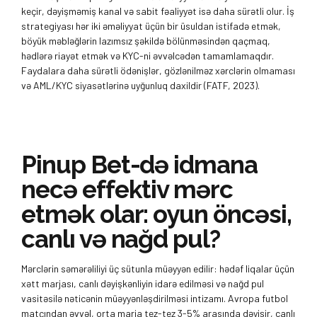
keçir, dəyişməmiş kanal və sabit fəaliyyət isə daha sürətli olur. İş
strategiyası hər iki əməliyyat üçün bir üsuldan istifadə etmək,
böyük məbləğlərin lazımsız şəkildə bölünməsindən qaçmaq,
hədlərə riayət etmək və KYC-ni əvvəlcədən tamamlamaqdır.
Faydalara daha sürətli ödənişlər, gözlənilməz xərclərin olmaması
və AML/KYC siyasətlərinə uyğunluq daxildir (FATF, 2023).
Pinup Bet-də idmana
necə effektiv mərc
etmək olar: oyun öncəsi,
canlı və nağd pul?
Mərclərin səmərəliliyi üç sütunla müəyyən edilir: hədəf liqalar üçün
xətt marjası, canlı dəyişkənliyin idarə edilməsi və nağd pul
vasitəsilə nəticənin müəyyənləşdirilməsi intizamı. Avropa futbol
matçından əvvəl, orta marja tez-tez 3-5% arasında dəyişir, canlı